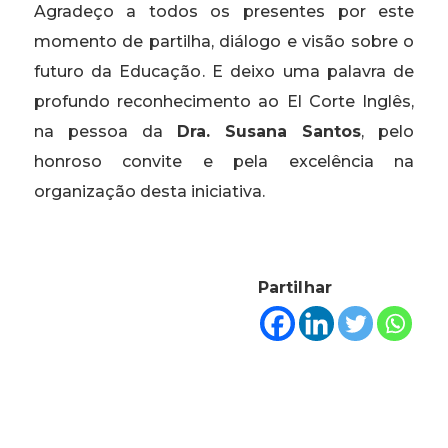
Agradeço a todos os presentes por este
momento de partilha, diálogo e visão sobre o
futuro da Educação. E deixo uma palavra de
profundo reconhecimento ao El Corte Inglês,
na pessoa da
Dra. Susana Santos
, pelo
honroso convite e pela excelência na
organização desta iniciativa.
Partilhar