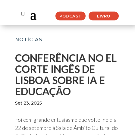
PODCAST
LIVRO
NOTÍCIAS
CONFERÊNCIA NO EL
CORTE INGÊS DE
LISBOA SOBRE IA E
EDUCAÇÃO
Set 23, 2025
Foi com grande entusiasmo que voltei no dia
22 de setembro à Sala de Âmbito Cultural do