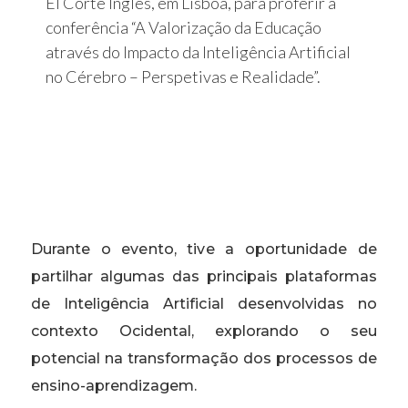
El Corte Inglés, em Lisboa, para proferir a
conferência “A Valorização da Educação
através do Impacto da Inteligência Artificial
no Cérebro – Perspetivas e Realidade”.
Durante o evento, tive a oportunidade de
partilhar algumas das principais plataformas
de Inteligência Artificial desenvolvidas no
contexto Ocidental, explorando o seu
potencial na transformação dos processos de
ensino-aprendizagem.