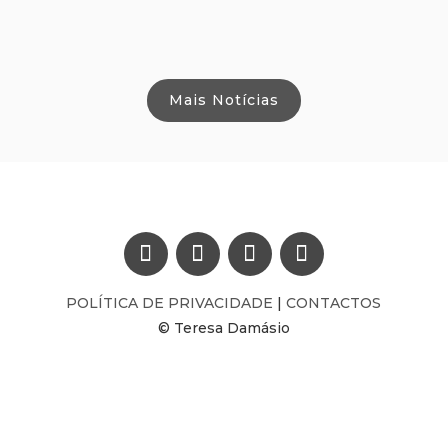
Mais Notícias
POLÍTICA DE PRIVACIDADE
|
CONTACTOS
© Teresa Damásio