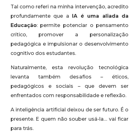
Tal como referi na minha intervenção, acredito
profundamente que a
IA é uma aliada da
Educação
: permite potenciar o pensamento
crítico, promover a personalização
pedagógica e impulsionar o desenvolvimento
cognitivo dos estudantes.
Naturalmente, esta revolução tecnológica
levanta também desafios – éticos,
pedagógicos e sociais – que devem ser
enfrentados com responsabilidade e reflexão.
A inteligência artificial deixou de ser futuro. É o
presente. E quem não souber usá-la… vai ficar
para trás.