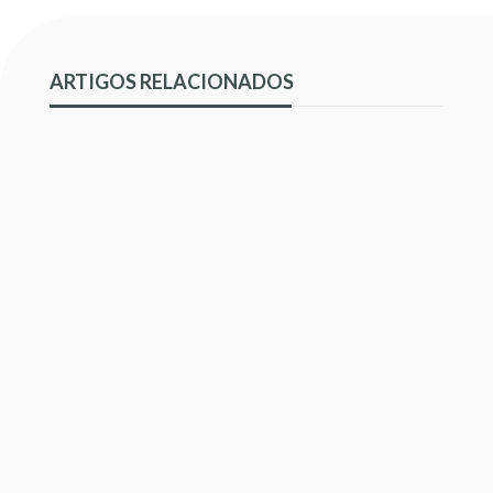
ARTIGOS RELACIONADOS