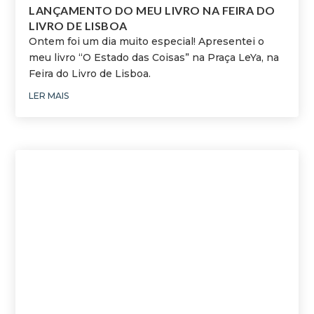
LANÇAMENTO DO MEU LIVRO NA FEIRA DO
LIVRO DE LISBOA
Ontem foi um dia muito especial! Apresentei o
meu livro “O Estado das Coisas” na Praça LeYa, na
Feira do Livro de Lisboa.
LER MAIS