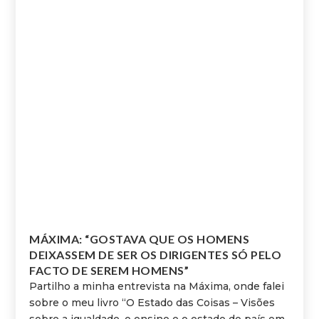
MÁXIMA: “GOSTAVA QUE OS HOMENS
DEIXASSEM DE SER OS DIRIGENTES SÓ PELO
FACTO DE SEREM HOMENS”
Partilho a minha entrevista na Máxima, onde falei
sobre o meu livro “O Estado das Coisas – Visões