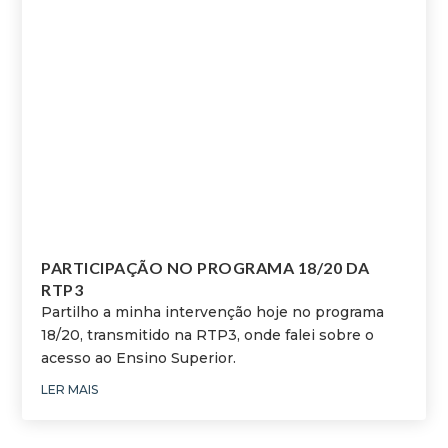
PARTICIPAÇÃO NO PROGRAMA 18/20 DA
RTP3
Partilho a minha intervenção hoje no programa
18/20, transmitido na RTP3, onde falei sobre o
acesso ao Ensino Superior.
LER MAIS