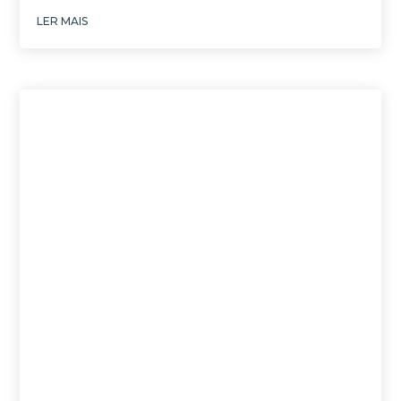
LER MAIS