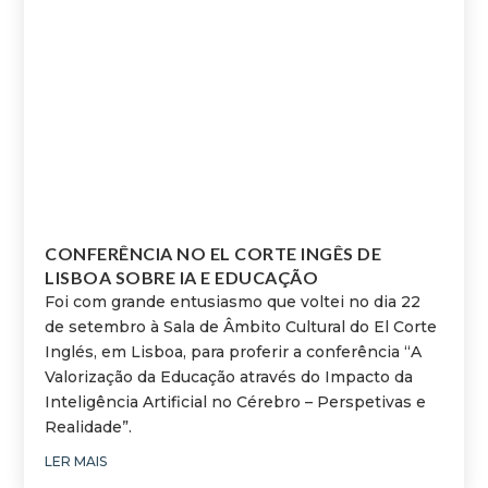
CONFERÊNCIA NO EL CORTE INGÊS DE
LISBOA SOBRE IA E EDUCAÇÃO
Foi com grande entusiasmo que voltei no dia 22
de setembro à Sala de Âmbito Cultural do El Corte
Inglés, em Lisboa, para proferir a conferência “A
Valorização da Educação através do Impacto da
Inteligência Artificial no Cérebro – Perspetivas e
Realidade”.
LER MAIS