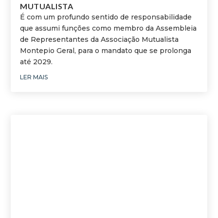
MUTUALISTA
É com um profundo sentido de responsabilidade
que assumi funções como membro da Assembleia
de Representantes da Associação Mutualista
Montepio Geral, para o mandato que se prolonga
até 2029.
LER MAIS