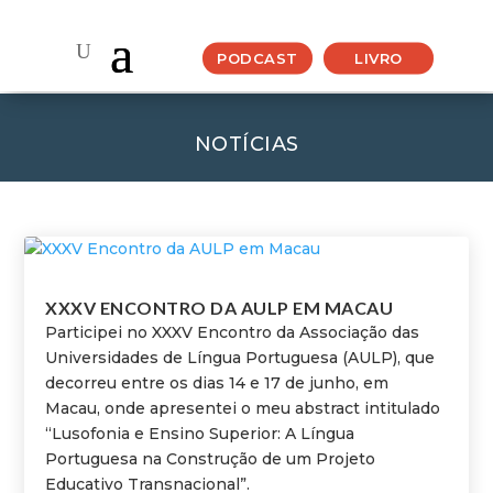
PODCAST
LIVRO
NOTÍCIAS
XXXV ENCONTRO DA AULP EM MACAU
Participei no XXXV Encontro da Associação das
Universidades de Língua Portuguesa (AULP), que
decorreu entre os dias 14 e 17 de junho, em
Macau, onde apresentei o meu abstract intitulado
“Lusofonia e Ensino Superior: A Língua
Portuguesa na Construção de um Projeto
Educativo Transnacional”.