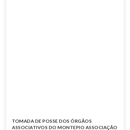
TOMADA DE POSSE DOS ÓRGÃOS
ASSOCIATIVOS DO MONTEPIO ASSOCIAÇÃO