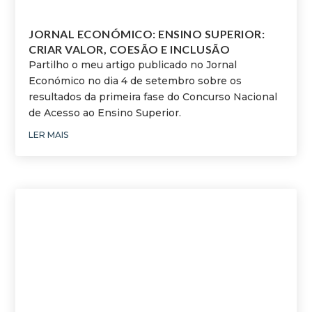
JORNAL ECONÓMICO: ENSINO SUPERIOR:
CRIAR VALOR, COESÃO E INCLUSÃO
Partilho o meu artigo publicado no Jornal
Económico no dia 4 de setembro sobre os
resultados da primeira fase do Concurso Nacional
de Acesso ao Ensino Superior.
LER MAIS