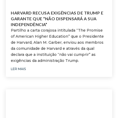
HARVARD RECUSA EXIGÊNCIAS DE TRUMP E
GARANTE QUE “NÃO DISPENSARÁ A SUA
INDEPENDÊNCIA”
Partilho a carta corajosa intitulada “The Promise
of American Higher Education” que o Presidente
de Harvard, Alan M. Garber, enviou aos membros
da comunidade de Harvard e através da qual
declara que a instituição “não vai cumprir” as
exigências da administração Trump.
LER MAIS