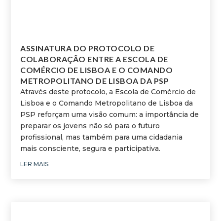
ASSINATURA DO PROTOCOLO DE
COLABORAÇÃO ENTRE A ESCOLA DE
COMÉRCIO DE LISBOA E O COMANDO
METROPOLITANO DE LISBOA DA PSP
Através deste protocolo, a Escola de Comércio de
Lisboa e o Comando Metropolitano de Lisboa da
PSP reforçam uma visão comum: a importância de
preparar os jovens não só para o futuro
profissional, mas também para uma cidadania
mais consciente, segura e participativa.
LER MAIS