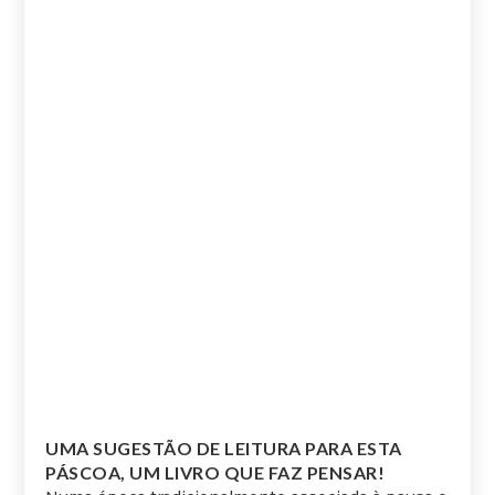
UMA SUGESTÃO DE LEITURA PARA ESTA
PÁSCOA, UM LIVRO QUE FAZ PENSAR!