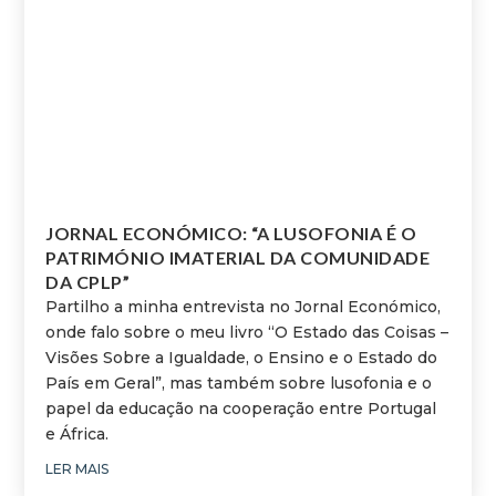
JORNAL ECONÓMICO: “A LUSOFONIA É O
PATRIMÓNIO IMATERIAL DA COMUNIDADE
DA CPLP”
Partilho a minha entrevista no Jornal Económico,
onde falo sobre o meu livro “O Estado das Coisas –
Visões Sobre a Igualdade, o Ensino e o Estado do
País em Geral”, mas também sobre lusofonia e o
papel da educação na cooperação entre Portugal
e África.
LER MAIS