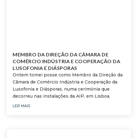
MEMBRO DA DIREÇÃO DA CÂMARA DE
COMÉRCIO INDÚSTRIA E COOPERAÇÃO DA
LUSOFONIA E DIÁSPORAS
Ontem tomei posse como Membro da Direção da
Câmara de Comércio Indústria e Cooperação da
Lusofonia e Diásporas, numa cerimónia que
decorreu nas instalações da AIP, em Lisboa.
LER MAIS