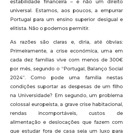
estabilidade financeira – e não um direito
universal. Estamos, aos poucos, a empurrar
Portugal para um ensino superior desigual e
elitista. Não o podemos permitir.
As razões são claras e, diria, até óbvias:
Primeiramente, a crise económica, uma em
cada dez famílias vive com menos de 300€
por mês, segundo o “Portugal, Balanço Social
2024”. Como pode uma família nestas
condições suportar as despesas de um filho
na Universidade? Em segundo, um problema
colossal europeísta, a grave crise habitacional,
rendas incomportáveis, custos de
alimentação e deslocações que fazem com
que estudar fora de casa seja um luxo para