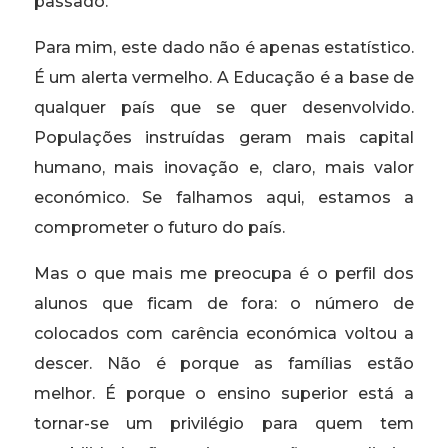
passado.
Para mim, este dado não é apenas estatístico.
É um alerta vermelho. A Educação é a base de
qualquer país que se quer desenvolvido.
Populações instruídas geram mais capital
humano, mais inovação e, claro, mais valor
económico. Se falhamos aqui, estamos a
comprometer o futuro do país.
Mas o que mais me preocupa é o perfil dos
alunos que ficam de fora: o número de
colocados com carência económica voltou a
descer. Não é porque as famílias estão
melhor. É porque o ensino superior está a
tornar-se um privilégio para quem tem