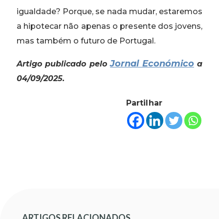
igualdade? Porque, se nada mudar, estaremos
a hipotecar não apenas o presente dos jovens,
mas também o futuro de Portugal.
Jornal Económico
Artigo publicado pelo
a
04/09/2025.
Partilhar
ARTIGOS RELACIONADOS