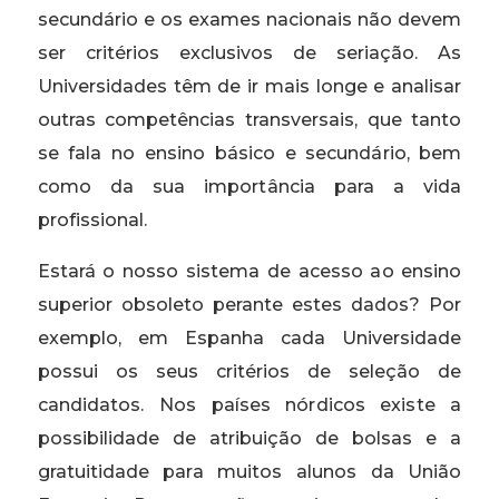
secundário e os exames nacionais não devem
ser critérios exclusivos de seriação. As
Universidades têm de ir mais longe e analisar
outras competências transversais, que tanto
se fala no ensino básico e secundário, bem
como da sua importância para a vida
profissional.
Estará o nosso sistema de acesso ao ensino
superior obsoleto perante estes dados? Por
exemplo, em Espanha cada Universidade
possui os seus critérios de seleção de
candidatos. Nos países nórdicos existe a
possibilidade de atribuição de bolsas e a
gratuitidade para muitos alunos da União