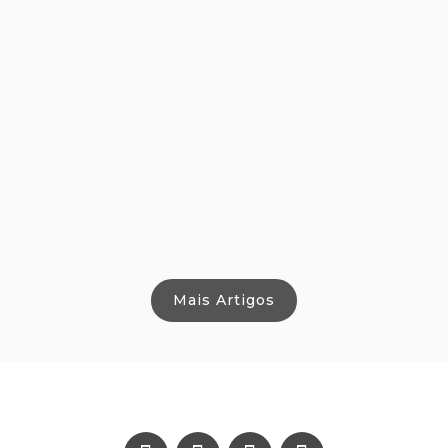
Mais Artigos