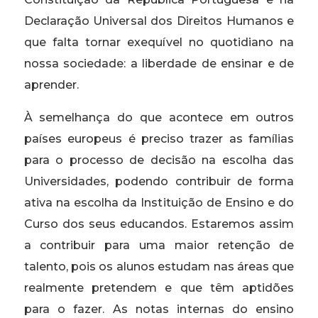
Declaração Universal dos Direitos Humanos e
que falta tornar exequível no quotidiano na
nossa sociedade: a liberdade de ensinar e de
aprender.
À semelhança do que acontece em outros
países europeus é preciso trazer as famílias
para o processo de decisão na escolha das
Universidades, podendo contribuir de forma
ativa na escolha da Instituição de Ensino e do
Curso dos seus educandos. Estaremos assim
a contribuir para uma maior retenção de
talento, pois os alunos estudam nas áreas que
realmente pretendem e que têm aptidões
para o fazer. As notas internas do ensino