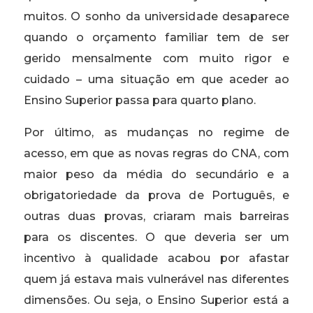
muitos. O sonho da universidade desaparece
quando o orçamento familiar tem de ser
gerido mensalmente com muito rigor e
cuidado – uma situação em que aceder ao
Ensino Superior passa para quarto plano.
Por último, as mudanças no regime de
acesso, em que as novas regras do CNA, com
maior peso da média do secundário e a
obrigatoriedade da prova de Português, e
outras duas provas, criaram mais barreiras
para os discentes. O que deveria ser um
incentivo à qualidade acabou por afastar
quem já estava mais vulnerável nas diferentes
dimensões. Ou seja, o Ensino Superior está a