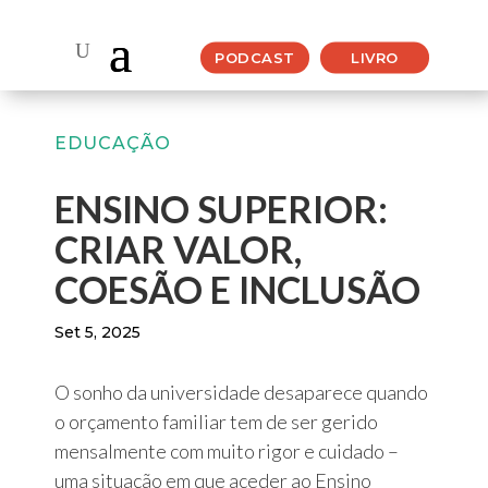
PODCAST
LIVRO
EDUCAÇÃO
ENSINO SUPERIOR:
CRIAR VALOR,
COESÃO E INCLUSÃO
Set 5, 2025
O sonho da universidade desaparece quando
o orçamento familiar tem de ser gerido
mensalmente com muito rigor e cuidado –
uma situação em que aceder ao Ensino