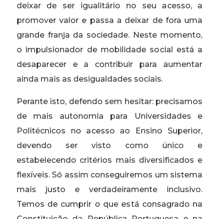
deixar de ser igualitário no seu acesso, a
promover valor e passa a deixar de fora uma
grande franja da sociedade. Neste momento,
o impulsionador de mobilidade social está a
desaparecer e a contribuir para aumentar
ainda mais as desigualdades sociais.
Perante isto, defendo sem hesitar: precisamos
de mais autonomia para Universidades e
Politécnicos no acesso ao Ensino Superior,
devendo ser visto como único e
estabelecendo critérios mais diversificados e
flexíveis. Só assim conseguiremos um sistema
mais justo e verdadeiramente inclusivo.
Temos de cumprir o que está consagrado na
Constituição da República Portuguesa e na