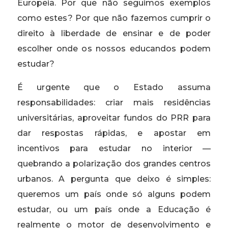
Europeia. Por que não seguimos exemplos
como estes? Por que não fazemos cumprir o
direito à liberdade de ensinar e de poder
escolher onde os nossos educandos podem
estudar?
É urgente que o Estado assuma
responsabilidades: criar mais residências
universitárias, aproveitar fundos do PRR para
dar respostas rápidas, e apostar em
incentivos para estudar no interior —
quebrando a polarização dos grandes centros
urbanos. A pergunta que deixo é simples:
queremos um país onde só alguns podem
estudar, ou um país onde a Educação é
realmente o motor de desenvolvimento e