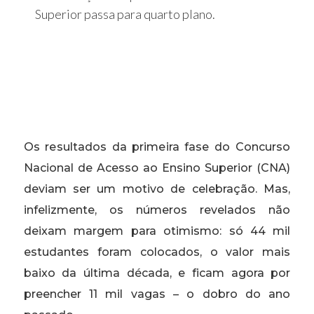
Superior passa para quarto plano.
Os resultados da primeira fase do Concurso
Nacional de Acesso ao Ensino Superior (CNA)
deviam ser um motivo de celebração. Mas,
infelizmente, os números revelados não
deixam margem para otimismo: só 44 mil
estudantes foram colocados, o valor mais
baixo da última década, e ficam agora por
preencher 11 mil vagas – o dobro do ano