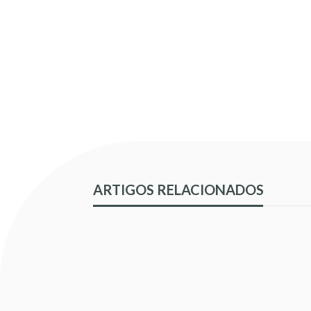
ARTIGOS RELACIONADOS