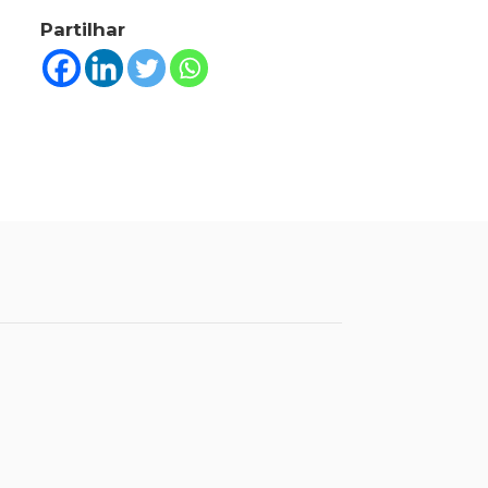
Partilhar