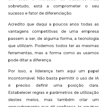
sobretudo, está a comprometer o seu
sucesso e fator de diferenciação.
Acredito que daqui a poucos anos todas as
vantagens competitivas de uma empresa
passem a ser, de alguma forma, a tecnologia
que utilizam. Podemos todos ter as mesmas
ferramentas, mas a forma como as usamos
pode ditar a diferença.
Por isso, a liderança tem aqui um papel
incontornável. Não basta permitir o uso de IA
é preciso definir uma posição clara.
Estabelecer regras e parâmetros de utilização
destes meios, mas também criar um
enquadramento que dê confiança às equipas