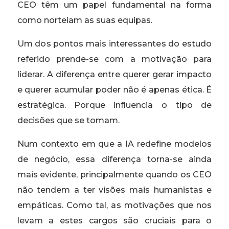
CEO têm um papel fundamental na forma
como norteiam as suas equipas.
Um dos pontos mais interessantes do estudo
referido prende-se com a motivação para
liderar. A diferença entre querer gerar impacto
e querer acumular poder não é apenas ética. É
estratégica. Porque influencia o tipo de
decisões que se tomam.
Num contexto em que a IA redefine modelos
de negócio, essa diferença torna-se ainda
mais evidente, principalmente quando os CEO
não tendem a ter visões mais humanistas e
empáticas. Como tal, as motivações que nos
levam a estes cargos são cruciais para o