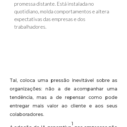
promessa distante. Está instalada no
quotidiano, molda comportamentos e altera
expectativas das empresas e dos
trabalhadores.
Tal, coloca uma pressão inevitável sobre as
organizações: não a de acompanhar uma
tendência, mas a de repensar como pode
entregar mais valor ao cliente e aos seus
colaboradores.
1