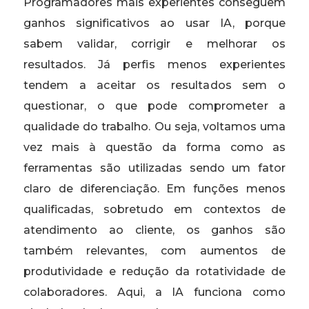
Programadores mais experientes conseguem
ganhos significativos ao usar IA, porque
sabem validar, corrigir e melhorar os
resultados. Já perfis menos experientes
tendem a aceitar os resultados sem o
questionar, o que pode comprometer a
qualidade do trabalho. Ou seja, voltamos uma
vez mais à questão da forma como as
ferramentas são utilizadas sendo um fator
claro de diferenciação. Em funções menos
qualificadas, sobretudo em contextos de
atendimento ao cliente, os ganhos são
também relevantes, com aumentos de
produtividade e redução da rotatividade de
colaboradores. Aqui, a IA funciona como