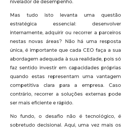
nivelador de desempenho.
Mas tudo isto levanta uma questão
estratégica essencial: desenvolver
internamente, adquirir ou recorrer a parceiros
nestas novas áreas? Não há uma resposta
única, é importante que cada CEO faça a sua
abordagem adequada à sua realidade, pois só
faz sentido investir em capacidades próprias
quando estas representam uma vantagem
competitiva clara para a empresa. Caso
contrário, recorrer a soluções externas pode
ser mais eficiente e rápido.
No fundo, o desafio não é tecnológico, é
sobretudo decisional. Aqui, uma vez mais os