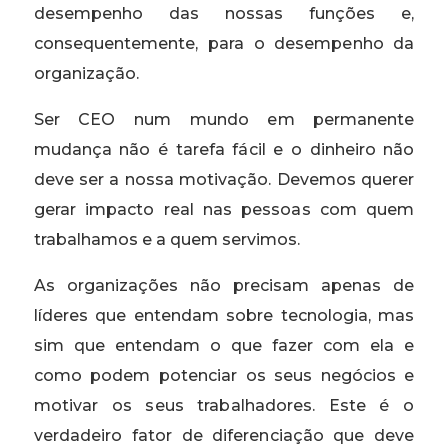
desempenho das nossas funções e,
consequentemente, para o desempenho da
organização.
Ser CEO num mundo em permanente
mudança não é tarefa fácil e o dinheiro não
deve ser a nossa motivação. Devemos querer
gerar impacto real nas pessoas com quem
trabalhamos e a quem servimos.
As organizações não precisam apenas de
líderes que entendam sobre tecnologia, mas
sim que entendam o que fazer com ela e
como podem potenciar os seus negócios e
motivar os seus trabalhadores. Este é o
verdadeiro fator de diferenciação que deve