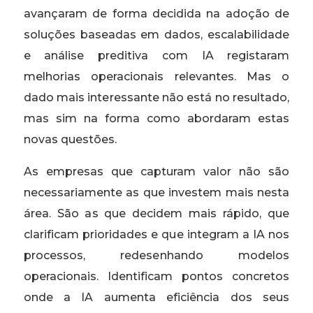
avançaram de forma decidida na adoção de
soluções baseadas em dados, escalabilidade
e análise preditiva com IA registaram
melhorias operacionais relevantes. Mas o
dado mais interessante não está no resultado,
mas sim na forma como abordaram estas
novas questões.
As empresas que capturam valor não são
necessariamente as que investem mais nesta
área. São as que decidem mais rápido, que
clarificam prioridades e que integram a IA nos
processos, redesenhando modelos
operacionais. Identificam pontos concretos
onde a IA aumenta eficiência dos seus