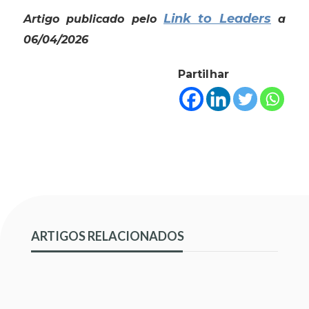
Link to Leaders
Artigo publicado pelo
a
06/04/2026
Partilhar
ARTIGOS RELACIONADOS