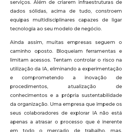
serviços. Além de criarem infraestruturas de
dados sólidas, acima de tudo, constroem
equipas multidisciplinares capazes de ligar
tecnologia ao seu modelo de negócio.
Ainda assim, muitas empresas seguem o
caminho oposto. Bloqueiam ferramentas e
limitam acessos. Tentam controlar o risco na
utilização da IA, eliminando a experimentação
e comprometendo a inovação de
procedimentos, atualização de
conhecimentos e a própria sustentabilidade
da organização. Uma empresa que impede os
seus colaboradores de explorar IA não está
apenas a atrasar o processo que é inerente
em todo o mercado de trabalho, mas,