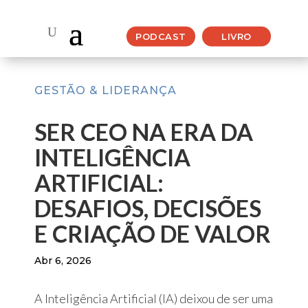
PODCAST
LIVRO
GESTÃO & LIDERANÇA
SER CEO NA ERA DA
INTELIGÊNCIA
ARTIFICIAL:
DESAFIOS, DECISÕES
E CRIAÇÃO DE VALOR
Abr 6, 2026
A Inteligência Artificial (IA) deixou de ser uma