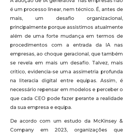
A adoção de IA generativa
nas empresas não
é um processo linear, nem técnico. É, antes de
mais, um desafio organizacional,
principalmente porque assistimos atualmente
além de uma forte mudança em termos de
procedimentos com a entrada da IA nas
empresas, ao choque geracional, que também
se revela em mais um desafio. Talvez, mais
crítico, evidencia-se uma assimetria profunda
na literacia digital entre equipas. Assim, é
necessário repensar em modelos e perceber o
que cada CEO pode fazer perante a realidade
da sua empresa e equipa.
De acordo com um estudo da McKinsey &
Company em 2023, organizações que