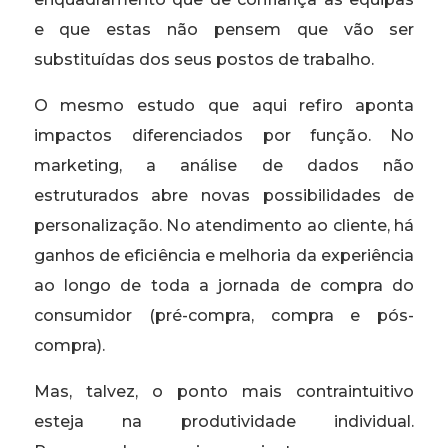
e que estas não pensem que vão ser
substituídas dos seus postos de trabalho.
O mesmo estudo que aqui refiro aponta
impactos diferenciados por função. No
marketing, a análise de dados não
estruturados abre novas possibilidades de
personalização. No atendimento ao cliente, há
ganhos de eficiência e melhoria da experiência
ao longo de toda a jornada de compra do
consumidor (pré-compra, compra e pós-
compra).
Mas, talvez, o ponto mais contraintuitivo
esteja na produtividade individual.