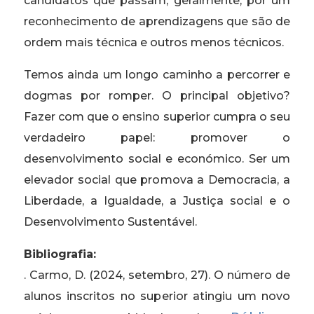
candidatos que passam, geralmente, por um
reconhecimento de aprendizagens que são de
ordem mais técnica e outros menos técnicos.
Temos ainda um longo caminho a percorrer e
dogmas por romper. O principal objetivo?
Fazer com que o ensino superior cumpra o seu
verdadeiro papel: promover o
desenvolvimento social e económico. Ser um
elevador social que promova a Democracia, a
Liberdade, a Igualdade, a Justiça social e o
Desenvolvimento Sustentável.
Bibliografia:
. Carmo, D. (2024, setembro, 27). O número de
alunos inscritos no superior atingiu um novo