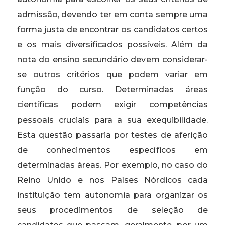
admissão, devendo ter em conta sempre uma
forma justa de encontrar os candidatos certos
e os mais diversificados possíveis. Além da
nota do ensino secundário devem considerar-
se outros critérios que podem variar em
função do curso. Determinadas áreas
científicas podem exigir competências
pessoais cruciais para a sua exequibilidade.
Esta questão passaria por testes de aferição
de conhecimentos específicos em
determinadas áreas. Por exemplo, no caso do
Reino Unido e nos Países Nórdicos cada
instituição tem autonomia para organizar os
seus procedimentos de seleção de