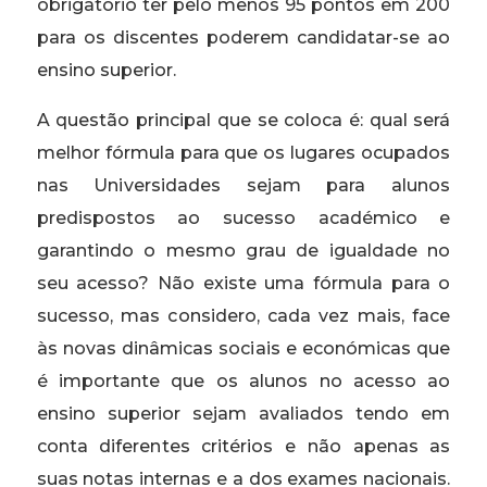
obrigatório ter pelo menos 95 pontos em 200
para os discentes poderem candidatar-se ao
ensino superior.
A questão principal que se coloca é: qual será
melhor fórmula para que os lugares ocupados
nas Universidades sejam para alunos
predispostos ao sucesso académico e
garantindo o mesmo grau de igualdade no
seu acesso? Não existe uma fórmula para o
sucesso, mas considero, cada vez mais, face
às novas dinâmicas sociais e económicas que
é importante que os alunos no acesso ao
ensino superior sejam avaliados tendo em
conta diferentes critérios e não apenas as
suas notas internas e a dos exames nacionais.