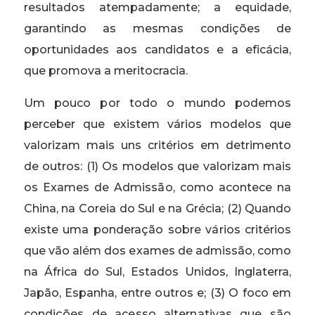
resultados atempadamente; a equidade,
garantindo as mesmas condições de
oportunidades aos candidatos e a eficácia,
que promova a meritocracia.
Um pouco por todo o mundo podemos
perceber que existem vários modelos que
valorizam mais uns critérios em detrimento
de outros: (1) Os modelos que valorizam mais
os Exames de Admissão, como acontece na
China, na Coreia do Sul e na Grécia; (2) Quando
existe uma ponderação sobre vários critérios
que vão além dos exames de admissão, como
na África do Sul, Estados Unidos, Inglaterra,
Japão, Espanha, entre outros e; (3) O foco em
condições de acesso alternativas que são