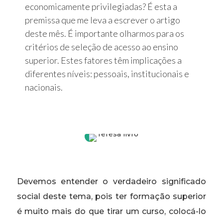
economicamente privilegiadas? É esta a
premissa que me leva a escrever o artigo
deste mês. É importante olharmos para os
critérios de seleção de acesso ao ensino
superior. Estes fatores têm implicações a
diferentes níveis: pessoais, institucionais e
nacionais.
Devemos entender o verdadeiro significado
social deste tema, pois ter formação superior
é muito mais do que tirar um curso, colocá-lo