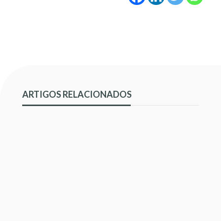
ARTIGOS RELACIONADOS