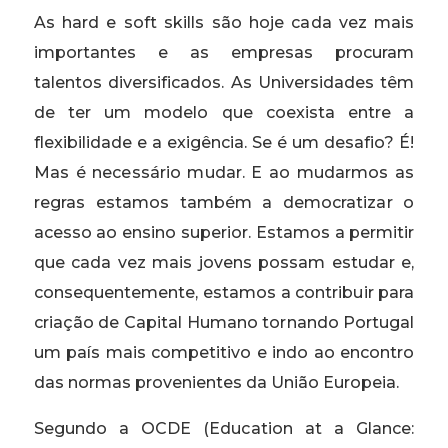
As hard e soft skills são hoje cada vez mais
importantes e as empresas procuram
talentos diversificados. As Universidades têm
de ter um modelo que coexista entre a
flexibilidade e a exigência. Se é um desafio? É!
Mas é necessário mudar. E ao mudarmos as
regras estamos também a democratizar o
acesso ao ensino superior. Estamos a permitir
que cada vez mais jovens possam estudar e,
consequentemente, estamos a contribuir para
criação de Capital Humano tornando Portugal
um país mais competitivo e indo ao encontro
das normas provenientes da União Europeia.
Segundo a OCDE (Education at a Glance: