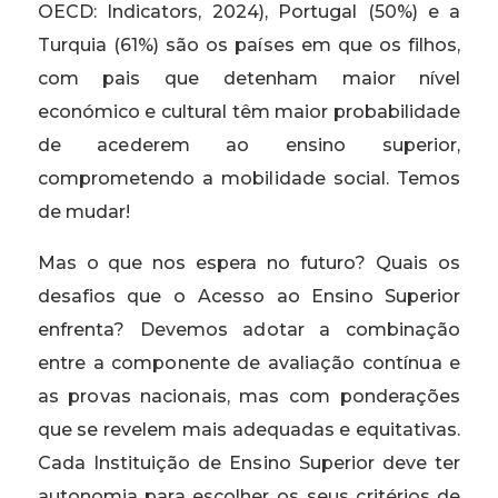
OECD: Indicators, 2024), Portugal (50%) e a
Turquia (61%) são os países em que os filhos,
com pais que detenham maior nível
económico e cultural têm maior probabilidade
de acederem ao ensino superior,
comprometendo a mobilidade social. Temos
de mudar!
Mas o que nos espera no futuro? Quais os
desafios que o Acesso ao Ensino Superior
enfrenta? Devemos adotar a combinação
entre a componente de avaliação contínua e
as provas nacionais, mas com ponderações
que se revelem mais adequadas e equitativas.
Cada Instituição de Ensino Superior deve ter
autonomia para escolher os seus critérios de