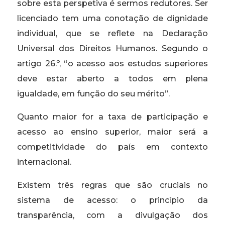
sobre esta perspetiva é sermos redutores. Ser
licenciado tem uma conotação de dignidade
individual, que se reflete na Declaração
Universal dos Direitos Humanos. Segundo o
artigo 26.º, “o acesso aos estudos superiores
deve estar aberto a todos em plena
igualdade, em função do seu mérito”.
Quanto maior for a taxa de participação e
acesso ao ensino superior, maior será a
competitividade do país em contexto
internacional.
Existem três regras que são cruciais no
sistema de acesso: o princípio da
transparência, com a divulgação dos