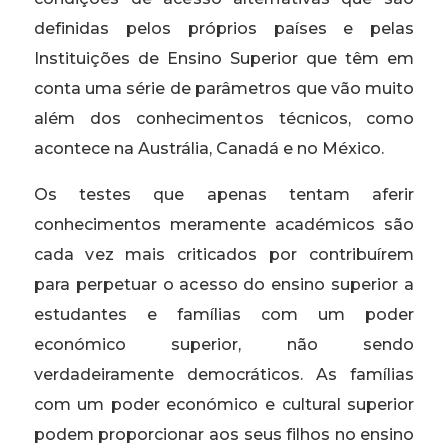
definidas pelos próprios países e pelas
Instituições de Ensino Superior que têm em
conta uma série de parâmetros que vão muito
além dos conhecimentos técnicos, como
acontece na Austrália, Canadá e no México.
Os testes que apenas tentam aferir
conhecimentos meramente académicos são
cada vez mais criticados por contribuírem
para perpetuar o acesso do ensino superior a
estudantes e famílias com um poder
económico superior, não sendo
verdadeiramente democráticos. As famílias
com um poder económico e cultural superior
podem proporcionar aos seus filhos no ensino