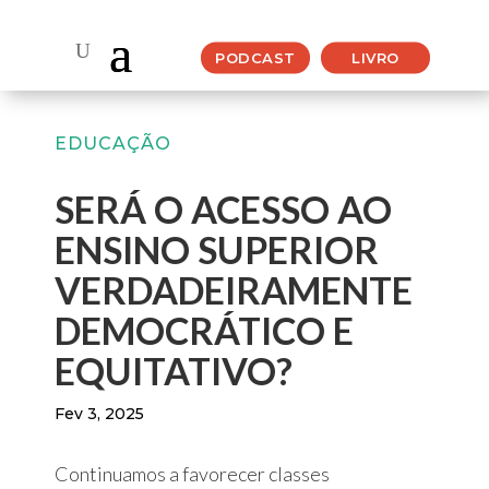
PODCAST
LIVRO
EDUCAÇÃO
SERÁ O ACESSO AO
ENSINO SUPERIOR
VERDADEIRAMENTE
DEMOCRÁTICO E
EQUITATIVO?
Fev 3, 2025
Continuamos a favorecer classes