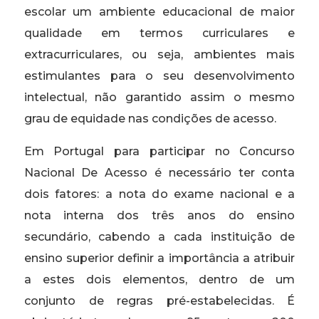
escolar um ambiente educacional de maior
qualidade em termos curriculares e
extracurriculares, ou seja, ambientes mais
estimulantes para o seu desenvolvimento
intelectual, não garantido assim o mesmo
grau de equidade nas condições de acesso.
Em Portugal para participar no Concurso
Nacional De Acesso é necessário ter conta
dois fatores: a nota do exame nacional e a
nota interna dos três anos do ensino
secundário, cabendo a cada instituição de
ensino superior definir a importância a atribuir
a estes dois elementos, dentro de um
conjunto de regras pré-estabelecidas. É