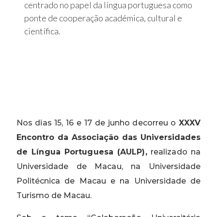
centrado no papel da língua portuguesa como
ponte de cooperação académica, cultural e
científica.
Nos dias 15, 16 e 17 de junho decorreu o
XXXV
Encontro da Associação das Universidades
de Língua Portuguesa (AULP),
realizado na
Universidade de Macau, na Universidade
Politécnica de Macau e na Universidade de
Turismo de Macau.