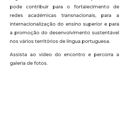
pode contribuir para o fortalecimento de
redes académicas transnacionais, para a
internacionalização do ensino superior e para
a promoção do desenvolvimento sustentável
nos vários territórios de língua portuguesa.
Assista ao vídeo do encontro e percorra a
galeria de fotos.