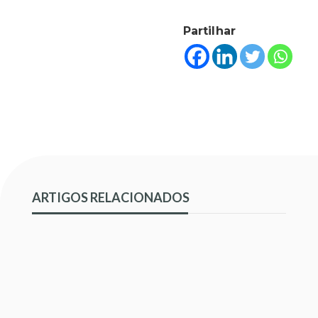
Partilhar
ARTIGOS RELACIONADOS