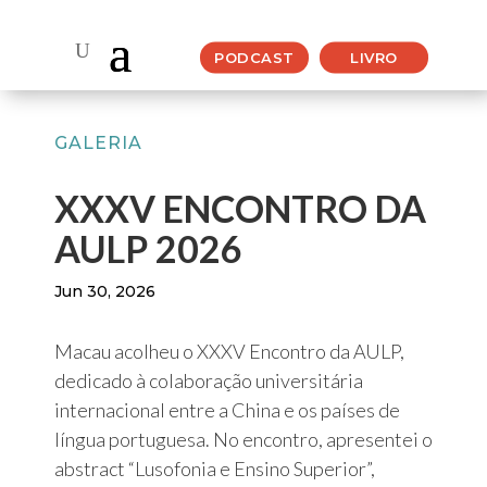
PODCAST
LIVRO
GALERIA
XXXV ENCONTRO DA
AULP 2026
Jun 30, 2026
Macau acolheu o XXXV Encontro da AULP,
dedicado à colaboração universitária
internacional entre a China e os países de
língua portuguesa. No encontro, apresentei o
abstract “Lusofonia e Ensino Superior”,