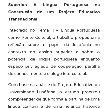
Superior: A Língua Portuguesa na
Construção de um Projeto Educativo
Transnacional”.
Integrado no Tema II – Língua Portuguesa
como Ponte Cultural, o trabalho propôs uma
reflexão sobre o papel da lusofonia no
contexto do ensino superior e sobre o
potencial da língua portuguesa enquanto
espaço privilegiado de cooperação, partilha
de conhecimento e diálogo intercultural.
Com base na análise do Projeto Educativo da
Universidade Lusófona, o estudo procurou
compreender de que forma a partilha de uma
língua comum e de uma herança histórica