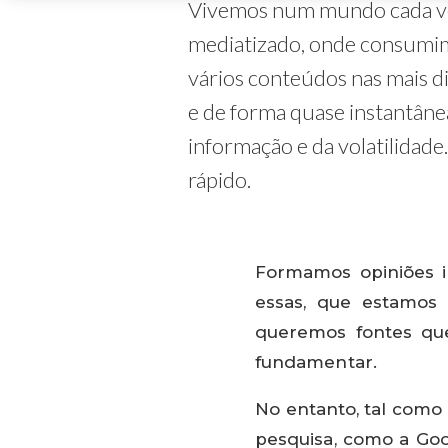
Vivemos num mundo cada v
mediatizado, onde consumi
vários conteúdos nas mais d
e de forma quase instantânea
informação e da volatilidade
rápido.
Formamos opiniões i
essas, que estamos
queremos fontes qu
fundamentar.
No entanto, tal como
pesquisa, como a Goo