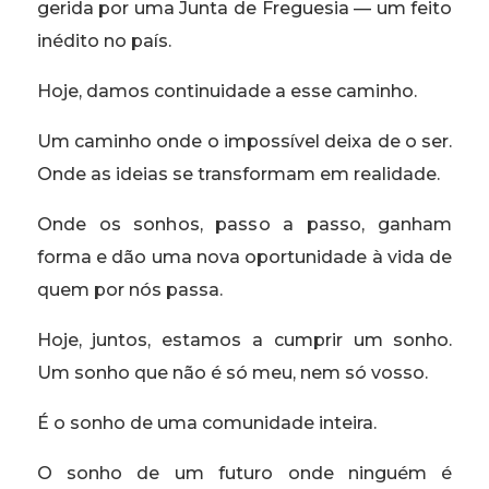
gerida por uma Junta de Freguesia — um feito
inédito no país.
Hoje, damos continuidade a esse caminho.
Um caminho onde o impossível deixa de o ser.
Onde as ideias se transformam em realidade.
Onde os sonhos, passo a passo, ganham
forma e dão uma nova oportunidade à vida de
quem por nós passa.
Hoje, juntos, estamos a cumprir um sonho.
Um sonho que não é só meu, nem só vosso.
É o sonho de uma comunidade inteira.
O sonho de um futuro onde ninguém é