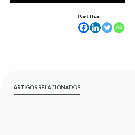
Partilhar
ARTIGOS RELACIONADOS