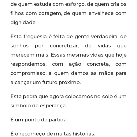
de quem estuda com esforço, de quem cria os
filhos com coragem, de quem envelhece com
dignidade.
Esta freguesia é feita de gente verdadeira, de
sonhos por concretizar, de vidas que
merecem mais. Essas mesmas vidas que hoje
respondemos, com ação concreta, com
compromisso, a quem damos as mãos para
alcançar um futuro próximo.
Esta pedra que agora colocamos no solo é um
símbolo de esperança.
É um ponto de partida.
É o recomeço de muitas histórias.