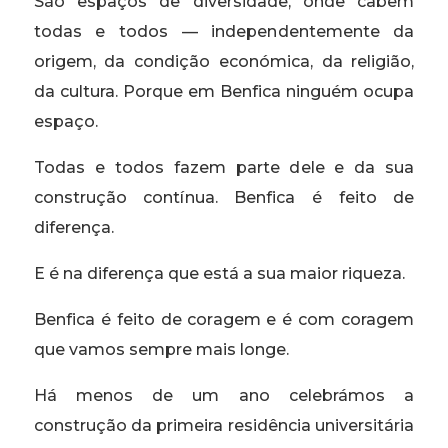
São espaços de diversidade, onde cabem
todas e todos — independentemente da
origem, da condição económica, da religião,
da cultura. Porque em Benfica ninguém ocupa
espaço.
Todas e todos fazem parte dele e da sua
construção contínua. Benfica é feito de
diferença.
E é na diferença que está a sua maior riqueza.
Benfica é feito de coragem e é com coragem
que vamos sempre mais longe.
Há menos de um ano celebrámos a
construção da primeira residência universitária