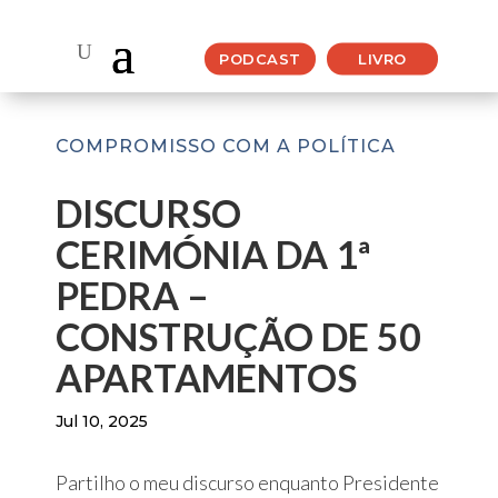
PODCAST
LIVRO
COMPROMISSO COM A POLÍTICA
DISCURSO
CERIMÓNIA DA 1ª
PEDRA –
CONSTRUÇÃO DE 50
APARTAMENTOS
Jul 10, 2025
Partilho o meu discurso enquanto Presidente