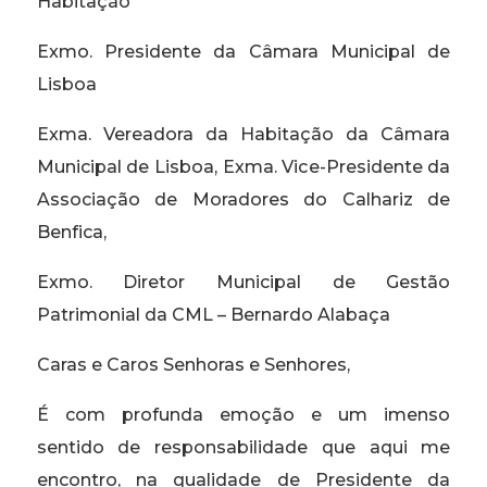
Habitação
Exmo. Presidente da Câmara Municipal de
Lisboa
Exma. Vereadora da Habitação da Câmara
Municipal de Lisboa, Exma. Vice-Presidente da
Associação de Moradores do Calhariz de
Benfica,
Exmo. Diretor Municipal de Gestão
Patrimonial da CML – Bernardo Alabaça
Caras e Caros Senhoras e Senhores,
É com profunda emoção e um imenso
sentido de responsabilidade que aqui me
encontro, na qualidade de Presidente da