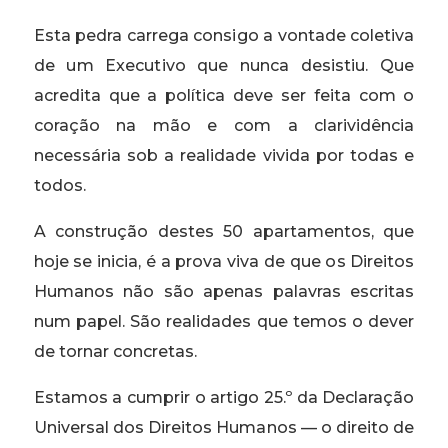
Esta pedra carrega consigo a vontade coletiva
de um Executivo que nunca desistiu. Que
acredita que a política deve ser feita com o
coração na mão e com a clarividência
necessária sob a realidade vivida por todas e
todos.
A construção destes 50 apartamentos, que
hoje se inicia, é a prova viva de que os Direitos
Humanos não são apenas palavras escritas
num papel. São realidades que temos o dever
de tornar concretas.
Estamos a cumprir o artigo 25.º da Declaração
Universal dos Direitos Humanos — o direito de