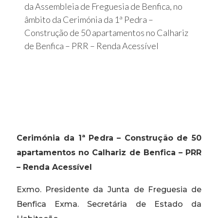
da Assembleia de Freguesia de Benfica, no
âmbito da Cerimónia da 1ª Pedra –
Construção de 50 apartamentos no Calhariz
de Benfica – PRR – Renda Acessível
Cerimónia da 1ª Pedra – Construção de 50
apartamentos no Calhariz de Benfica – PRR
– Renda Acessível
Exmo. Presidente da Junta de Freguesia de
Benfica Exma. Secretária de Estado da