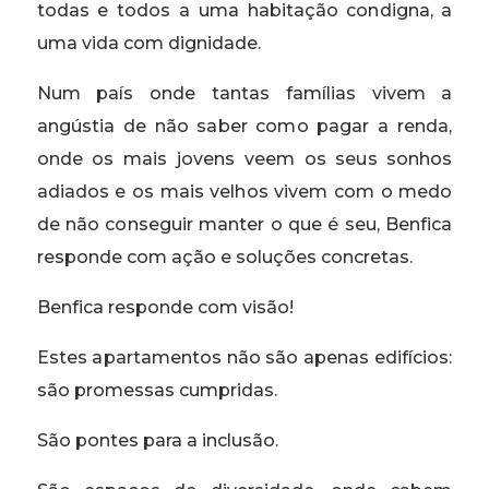
todas e todos a uma habitação condigna, a
uma vida com dignidade.
Num país onde tantas famílias vivem a
angústia de não saber como pagar a renda,
onde os mais jovens veem os seus sonhos
adiados e os mais velhos vivem com o medo
de não conseguir manter o que é seu, Benfica
responde com ação e soluções concretas.
Benfica responde com visão!
Estes apartamentos não são apenas edifícios:
são promessas cumpridas.
São pontes para a inclusão.