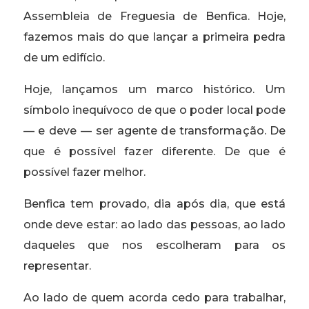
Assembleia de Freguesia de Benfica. Hoje,
fazemos mais do que lançar a primeira pedra
de um edifício.
Hoje, lançamos um marco histórico. Um
símbolo inequívoco de que o poder local pode
— e deve — ser agente de transformação. De
que é possível fazer diferente. De que é
possível fazer melhor.
Benfica tem provado, dia após dia, que está
onde deve estar: ao lado das pessoas, ao lado
daqueles que nos escolheram para os
representar.
Ao lado de quem acorda cedo para trabalhar,