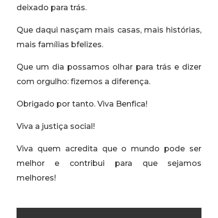
deixado para trás.
Que daqui nasçam mais casas, mais histórias,
mais famílias bfelizes.
Que um dia possamos olhar para trás e dizer
com orgulho: fizemos a diferença.
Obrigado por tanto. Viva Benfica!
Viva a justiça social!
Viva quem acredita que o mundo pode ser
melhor e contribui para que sejamos
melhores!