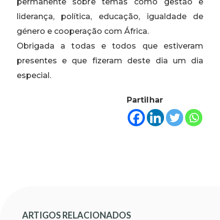
permanente sobre temas como gestão e
liderança, política, educação, igualdade de
género e cooperação com África.
Obrigada a todas e todos que estiveram
presentes e que fizeram deste dia um dia
especial.
Partilhar
ARTIGOS RELACIONADOS