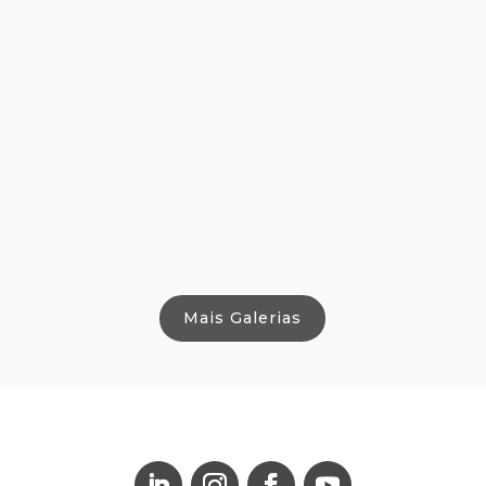
Mais Galerias