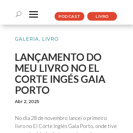
PODCAST
LIVRO
GALERIA
,
LIVRO
LANÇAMENTO DO
MEU LIVRO NO EL
CORTE INGÉS GAIA
PORTO
Abr 2, 2025
No dia 28 de novembro lancei o primeiro
livro no El Corte Inglés Gaia Porto, onde tive