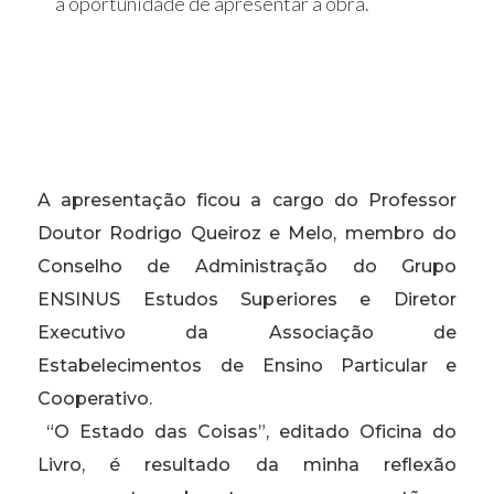
a oportunidade de apresentar a obra.
A apresentação ficou a cargo do Professor
Doutor Rodrigo Queiroz e Melo, membro do
Conselho de Administração do Grupo
ENSINUS Estudos Superiores e Diretor
Executivo da Associação de
Estabelecimentos de Ensino Particular e
Cooperativo.
“O Estado das Coisas”, editado
Oficina do
Livro
, é resultado da minha reflexão