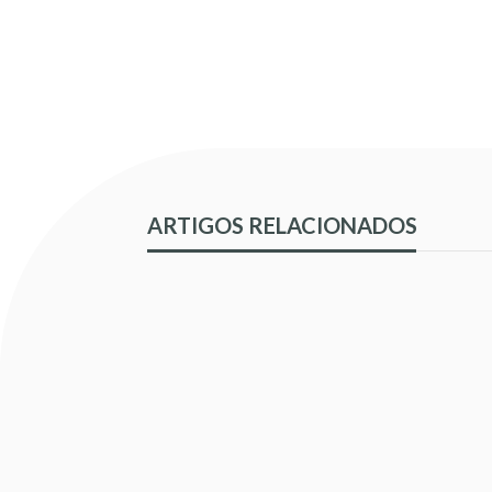
ARTIGOS RELACIONADOS